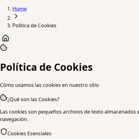
Home
Política de Cookies
Política de Cookies
Cómo usamos las cookies en nuestro sitio
¿Qué son las Cookies?
Las cookies son pequeños archivos de texto almacenados en 
navegación.
Cookies Esenciales