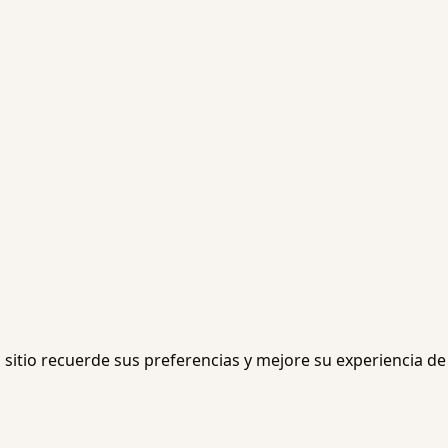
 sitio recuerde sus preferencias y mejore su experiencia de