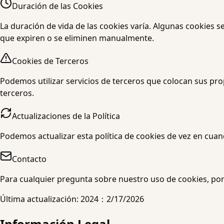
Duración de las Cookies
La duración de vida de las cookies varía. Algunas cookies 
que expiren o se eliminen manualmente.
Cookies de Terceros
Podemos utilizar servicios de terceros que colocan sus propi
terceros.
Actualizaciones de la Política
Podemos actualizar esta política de cookies de vez en cuand
Contacto
Para cualquier pregunta sobre nuestro uso de cookies, por
Última actualización: 2024
：
2/17/2026
Información Legal