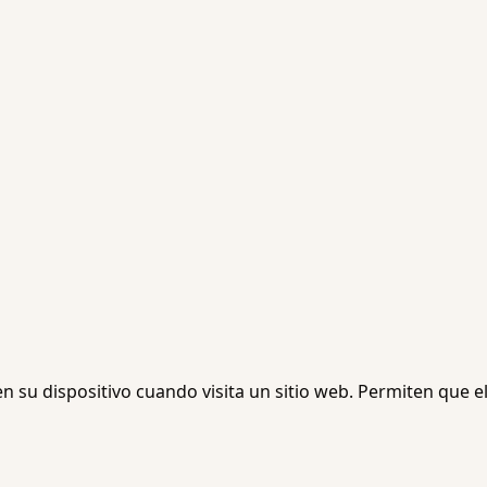
su dispositivo cuando visita un sitio web. Permiten que el