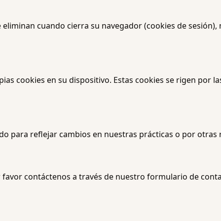
se eliminan cuando cierra su navegador (cookies de sesión)
as cookies en su dispositivo. Estas cookies se rigen por las
o para reflejar cambios en nuestras prácticas o por otras r
 favor contáctenos a través de nuestro formulario de conta