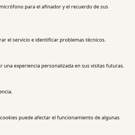
 micrófono para el afinador y el recuerdo de sus
r el servicio e identificar problemas técnicos.
 una experiencia personalizada en sus visitas futuras.
encia.
s cookies puede afectar el funcionamiento de algunas