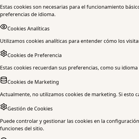
Estas cookies son necesarias para el funcionamiento básico 
preferencias de idioma.
Cookies Analíticas
Utilizamos cookies analíticas para entender cómo los visita
Cookies de Preferencia
Estas cookies recuerdan sus preferencias, como su idioma p
Cookies de Marketing
Actualmente, no utilizamos cookies de marketing. Si esto c
Gestión de Cookies
Puede controlar y gestionar las cookies en la configuració
funciones del sitio.