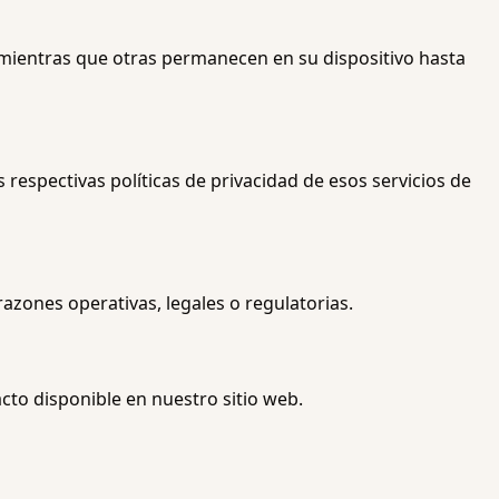
, mientras que otras permanecen en su dispositivo hasta
 respectivas políticas de privacidad de esos servicios de
azones operativas, legales o regulatorias.
cto disponible en nuestro sitio web.