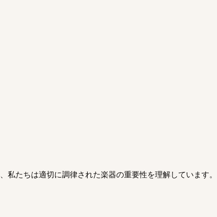
、私たちは適切に調律された楽器の重要性を理解しています。