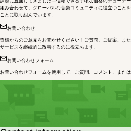
課題に直面してきました—信頼できる手頃な価格のチューナー
組み合わせて、グローバルな音楽コミュニティに役立つことを
ことに取り組んでいます。
お問い合わせ
皆様からのご意見をお聞かせください！ご質問、ご提案、また
サービスを継続的に改善するのに役立ちます。
お問い合わせフォーム
お問い合わせフォームを使用して、ご質問、コメント、または