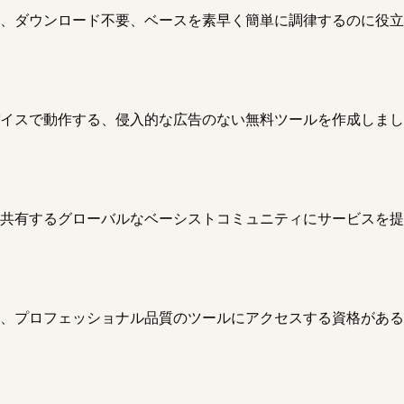
、ダウンロード不要、ベースを素早く簡単に調律するのに役立
イスで動作する、侵入的な広告のない無料ツールを作成しまし
共有するグローバルなベーシストコミュニティにサービスを提
、プロフェッショナル品質のツールにアクセスする資格がある