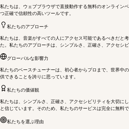
私たちは、ウェブブラウザで直接動作する無料のオンラインベ
つ正確で信頼性の高いツールです。
私たちのアプローチ
私たちは、音楽がすべての人にアクセス可能であるべきだと考
た。私たちのアプローチは、シンプルさ、正確さ、アクセシビ
グローバルな影響力
私たちのベースチューナーは、初心者からプロまで、世界中の
供できることを誇りに思っています。
私たちの価値観
私たちは、シンプルさ、正確さ、アクセシビリティを大切にし
と信じています。そのため、私たちのサービスは完全に無料で
私たちを選ぶ理由