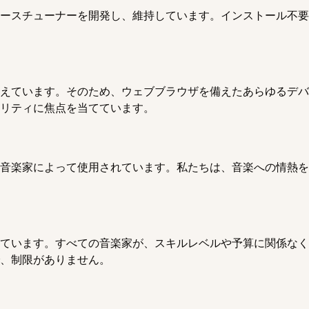
ースチューナーを開発し、維持しています。インストール不要
えています。そのため、ウェブブラウザを備えたあらゆるデバ
リティに焦点を当てています。
音楽家によって使用されています。私たちは、音楽への情熱を
ています。すべての音楽家が、スキルレベルや予算に関係なく
、制限がありません。