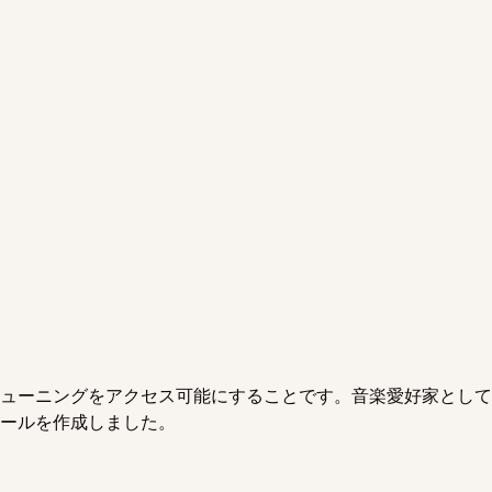
ューニングをアクセス可能にすることです。音楽愛好家として
ールを作成しました。