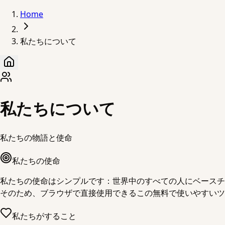
Home
私たちについて
私たちについて
私たちの物語と使命
私たちの使命
私たちの使命はシンプルです：世界中のすべての人にベースチ
そのため、ブラウザで直接使用できるこの無料で使いやすいツ
私たちがすること