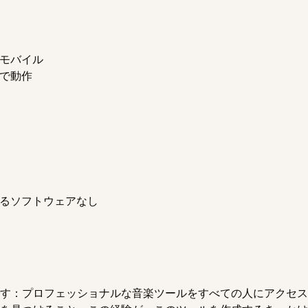
、モバイル
しで動作
するソフトウェアなし
す：プロフェッショナルな音楽ツールをすべての人にアクセス