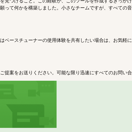
を見つけること。この経験が、このツールを作成するきっかけ
願って何かを構築しました。小さなチームですが、すべての音
はベースチューナーの使用体験を共有したい場合は、お気軽に
ご提案をお送りください。可能な限り迅速にすべてのお問い合