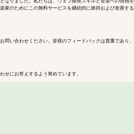
となりました。私たちは、ウェブ開発スキルと音楽への情熱を
楽家のためにこの無料サービスを継続的に維持および改善する
お問い合わせください。皆様のフィードバックは貴重であり、
わせにお答えするよう努めています。