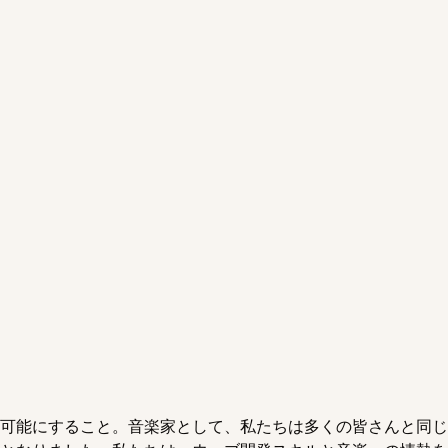
可能にすること。音楽家として、私たちは多くの皆さんと同じ