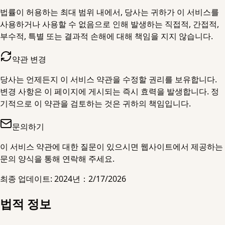
법률이 허용하는 최대 범위 내에서, 당사는 귀하가 이 서비스를
사용하거나 사용할 수 없음으로 인해 발생하는 직접적, 간접적,
부수적, 특별 또는 결과적 손해에 대해 책임을 지지 않습니다.
약관 변경
당사는 언제든지 이 서비스 약관을 수정할 권리를 보유합니다.
변경 사항은 이 페이지에 게시되는 즉시 효력을 발생합니다. 정
기적으로 이 약관을 검토하는 것은 귀하의 책임입니다.
문의하기
이 서비스 약관에 대한 질문이 있으시면 웹사이트에서 제공하는
문의 양식을 통해 연락해 주세요.
최종 업데이트: 2024년
：
2/17/2026
법적 정보