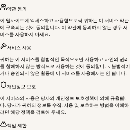
약관 동의
이 웹사이트에 액세스하고 사용함으로써 귀하는 이 서비스 약관
에 구속되는 것에 동의합니다. 이 약관에 동의하지 않는 경우 서
비스를 사용하지 마세요.
서비스 사용
귀하는 이 서비스를 합법적인 목적으로만 사용하고 타인의 권리
를 침해하지 않는 방식으로 사용하는 것에 동의합니다. 불법적이
거나 승인되지 않은 활동에 이 서비스를 사용해서는 안 됩니다.
개인정보 보호
이 서비스의 사용은 당사의 개인정보 보호정책에 의해 규율됩니
다. 당사가 귀하의 정보를 수집, 사용 및 보호하는 방법을 이해하
려면 해당 정책을 검토해 주세요.
책임 제한