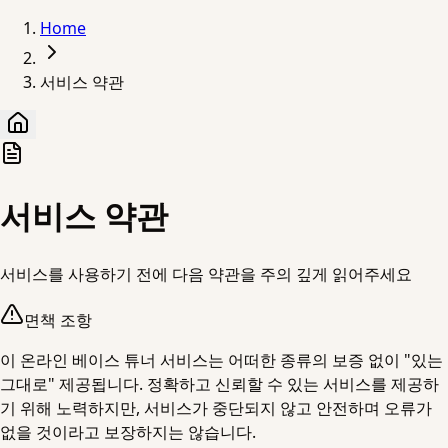
Home
서비스 약관
서비스 약관
서비스를 사용하기 전에 다음 약관을 주의 깊게 읽어주세요
면책 조항
이 온라인 베이스 튜너 서비스는 어떠한 종류의 보증 없이 "있는
그대로" 제공됩니다. 정확하고 신뢰할 수 있는 서비스를 제공하
기 위해 노력하지만, 서비스가 중단되지 않고 안전하며 오류가
없을 것이라고 보장하지는 않습니다.