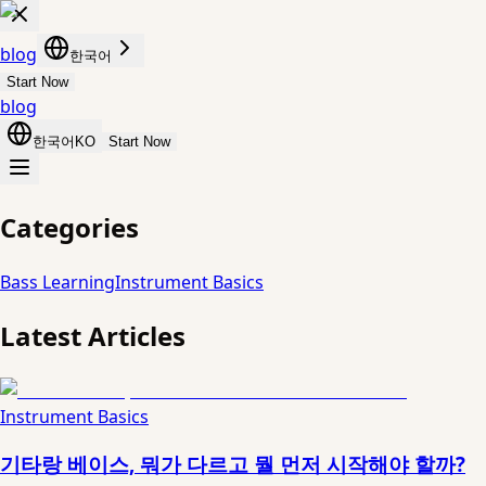
blog
한국어
Start Now
blog
한국어
KO
Start Now
Categories
Bass Learning
Instrument Basics
Latest Articles
Instrument Basics
기타랑 베이스, 뭐가 다르고 뭘 먼저 시작해야 할까?