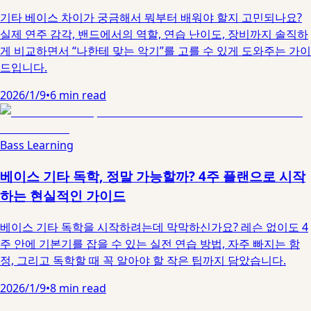
기타 베이스 차이가 궁금해서 뭐부터 배워야 할지 고민되나요?
실제 연주 감각, 밴드에서의 역할, 연습 난이도, 장비까지 솔직하
게 비교하면서 “나한테 맞는 악기”를 고를 수 있게 도와주는 가이
드입니다.
2026/1/9
•
6 min read
Bass Learning
베이스 기타 독학, 정말 가능할까? 4주 플랜으로 시작
하는 현실적인 가이드
베이스 기타 독학을 시작하려는데 막막하신가요? 레슨 없이도 4
주 안에 기본기를 잡을 수 있는 실전 연습 방법, 자주 빠지는 함
정, 그리고 독학할 때 꼭 알아야 할 작은 팁까지 담았습니다.
2026/1/9
•
8 min read